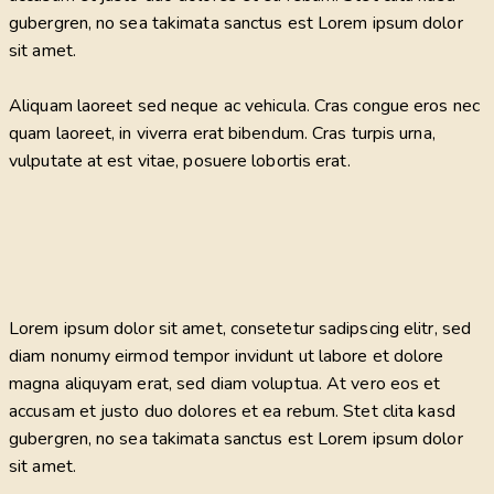
gubergren, no sea takimata sanctus est Lorem ipsum dolor
sit amet.
Aliquam laoreet sed neque ac vehicula. Cras congue eros nec
quam laoreet, in viverra erat bibendum. Cras turpis urna,
vulputate at est vitae, posuere lobortis erat.
Lorem ipsum dolor sit amet, consetetur sadipscing elitr, sed
diam nonumy eirmod tempor invidunt ut labore et dolore
magna aliquyam erat, sed diam voluptua. At vero eos et
accusam et justo duo dolores et ea rebum. Stet clita kasd
gubergren, no sea takimata sanctus est Lorem ipsum dolor
sit amet.