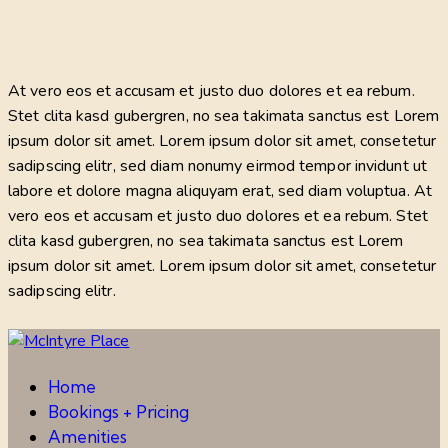
At vero eos et accusam et justo duo dolores et ea rebum.
Stet clita kasd gubergren, no sea takimata sanctus est Lorem
ipsum dolor sit amet. Lorem ipsum dolor sit amet, consetetur
sadipscing elitr, sed diam nonumy eirmod tempor invidunt ut
labore et dolore magna aliquyam erat, sed diam voluptua. At
vero eos et accusam et justo duo dolores et ea rebum. Stet
clita kasd gubergren, no sea takimata sanctus est Lorem
ipsum dolor sit amet. Lorem ipsum dolor sit amet, consetetur
sadipscing elitr.
Home
Bookings + Pricing
Amenities