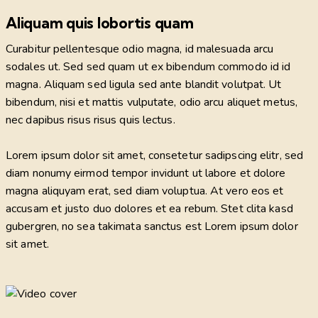
Aliquam quis lobortis quam
Curabitur pellentesque odio magna, id malesuada arcu
sodales ut. Sed sed quam ut ex bibendum commodo id id
magna. Aliquam sed ligula sed ante blandit volutpat. Ut
bibendum, nisi et mattis vulputate, odio arcu aliquet metus,
nec dapibus risus risus quis lectus.
Lorem ipsum dolor sit amet, consetetur sadipscing elitr, sed
diam nonumy eirmod tempor invidunt ut labore et dolore
magna aliquyam erat, sed diam voluptua. At vero eos et
accusam et justo duo dolores et ea rebum. Stet clita kasd
gubergren, no sea takimata sanctus est Lorem ipsum dolor
sit amet.